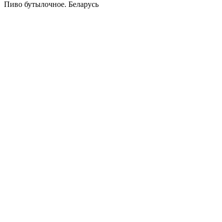
Пиво бутылочное. Беларусь