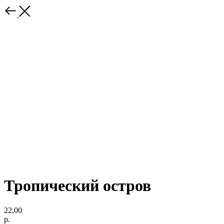
Тропический остров
22,00
р.