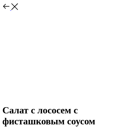
Салат с лососем с
фисташковым соусом