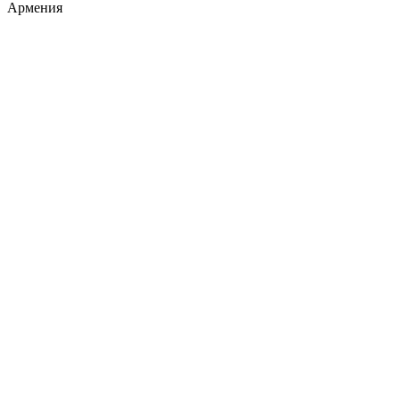
Армения