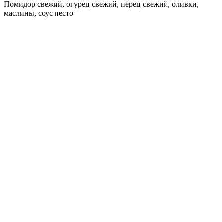
Помидор свежий, огурец свежий, перец свежий, оливки,
маслины, соус песто