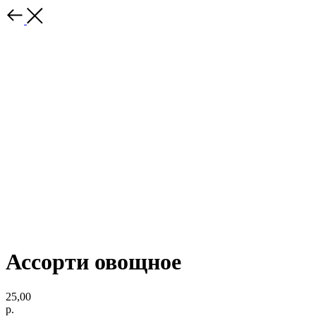
Ассорти овощное
25,00
р.