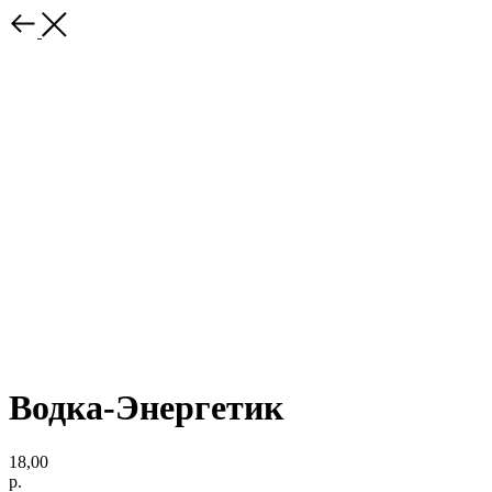
Водка-Энергетик
18,00
р.