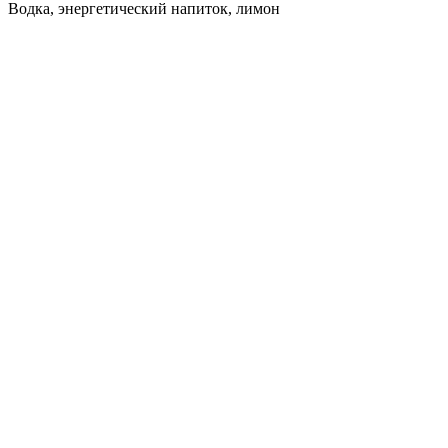
Водка, энергетический напиток, лимон