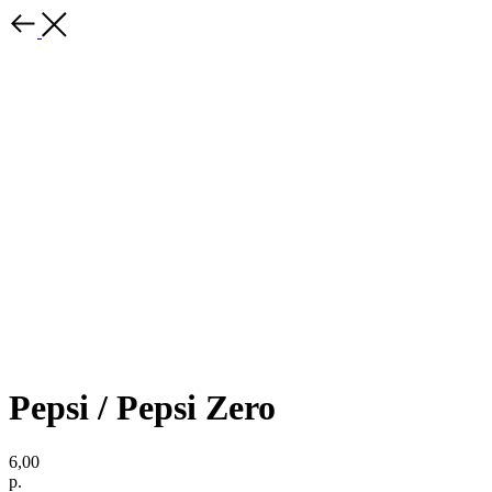
Pepsi / Pepsi Zero
6,00
р.