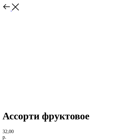
Ассорти фруктовое
32,00
р.