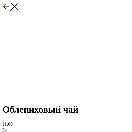
Облепиховый чай
11,00
р.