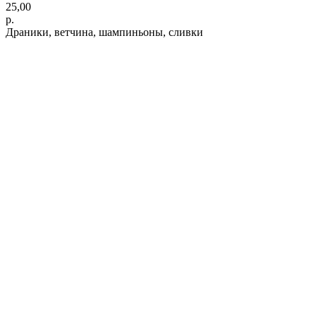
25,00
р.
Драники, ветчина, шампиньоны, сливки