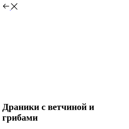
Драники с ветчиной и
грибами